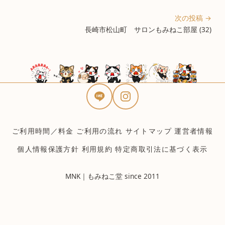
次の投稿 →
長崎市松山町 サロンもみねこ部屋 (32)
ご利用時間／料金
ご利用の流れ
サイトマップ
運営者情報
個人情報保護方針
利用規約
特定商取引法に基づく表示
MNK｜もみねこ堂 since 2011