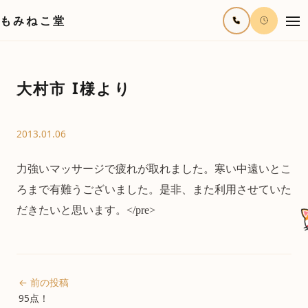
もみねこ堂
大村市 I様より
2013.01.06
力強いマッサージで疲れが取れました。寒い中遠いとこ
ろまで有難うございました。是非、また利用させていた
だきたいと思います。</pre>
← 前の投稿
95点！