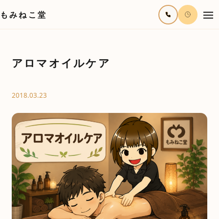
もみねこ堂
アロマオイルケア
2018.03.23