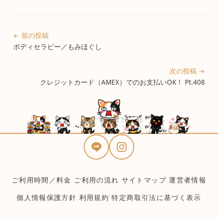
← 前の投稿
ボディセラピー／もみほぐし
次の投稿 →
クレジットカード（AMEX）でのお支払いOK！ Pt.408
ご利用時間／料金
ご利用の流れ
サイトマップ
運営者情報
個人情報保護方針
利用規約
特定商取引法に基づく表示