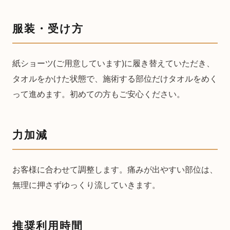
服装・受け方
紙ショーツ(ご用意しています)に履き替えていただき、
タオルをかけた状態で、施術する部位だけタオルをめく
って進めます。初めての方もご安心ください。
力加減
お客様に合わせて調整します。痛みが出やすい部位は、
無理に押さずゆっくり流していきます。
推奨利用時間