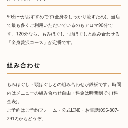
90分〜がおすすめです(全身をしっかり流すため)。当店
で最も多くご利用いただいているのもアロマ90分で
す。120分なら、もみほぐし・頭ほぐしと組み合わせる
「全身贅沢コース」が定番です。
組み合わせ
もみほぐし・頭ほぐしとの組み合わせが鉄板です。時間
内はメニューの組み合わせ自由・料金は時間制です(料
金表)。
ご予約はご予約フォーム・公式LINE・お電話(095-807-
2912)からどうぞ。