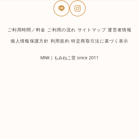
ご利用時間／料金
ご利用の流れ
サイトマップ
運営者情報
個人情報保護方針
利用規約
特定商取引法に基づく表示
MNK｜もみねこ堂 since 2011