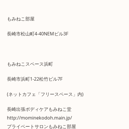
もみねこ部屋
長崎市松山町4-40NEMビル3F
もみねこスペース浜町
長崎市浜町1-22松竹ビル7F
(ネットカフェ「フリースペース」内)
長崎出張ボディケアもみねこ堂
http://mominekodoh.main.jp/
プライベートサロンもみねこ部屋