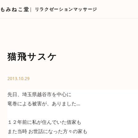
もみねこ堂
リラクゼーションマッサージ
猫飛サスケ
2013.10.29
先日、埼玉県越谷市を中心に
竜巻による被害が、ありました…
１２年前に私が住んでいた借家も
また当時 お世話になった方々の家も