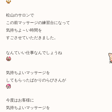
松山のサロンで
この前マッサージの練習台になって
気持ちよ～い時間を
すごさせていただきました。
なんていい仕事なんでしょうね
気持ちよいマッサージを
してもらったばかりのらびさんが
今度はお客様に
気持ちよいマッサージを