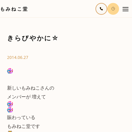
もみねこ堂
きらびやかに☆
2014.06.27
新しいもみねこさんの
メンバーが 増えて
賑わっている
もみねこ堂です