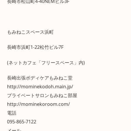
長崎市松山町4-40NEMビル3F
もみねこスペース浜町
長崎市浜町1-22松竹ビル7F
(ネットカフェ「フリースペース」内)
長崎出張ボディケアもみねこ堂
http://mominekodoh.main.jp/
プライベートサロンもみねこ部屋
http://mominekoroom.com/
電話
095-865-7122
メール