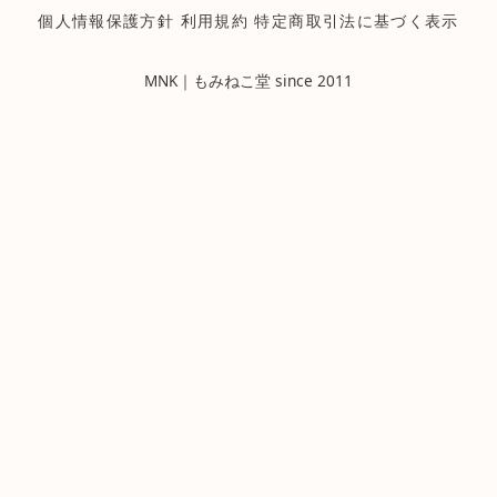
個人情報保護方針
利用規約
特定商取引法に基づく表示
MNK｜もみねこ堂 since 2011