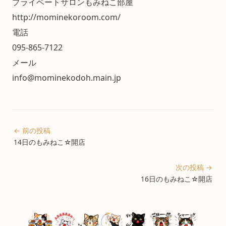
プライベートサロンもみねこ部屋
http://mominekoroom.com/
電話
095-865-7122
メール
info@mominekodoh.main.jp
← 前の投稿
14日のもみねこ☆開店
次の投稿 →
16日のもみねこ☆開店