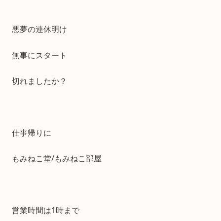
悪夢の連休明け
無事にスタート
切れましたか？
仕事帰りに
もみねこ堂/もみねこ部屋
営業時間は1時まで