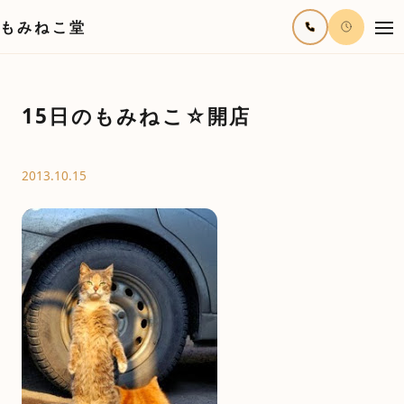
もみねこ堂
15日のもみねこ☆開店
2013.10.15