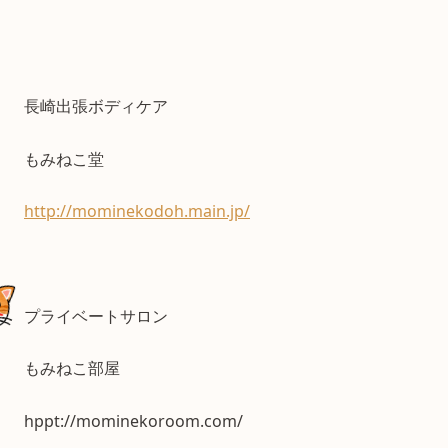
長崎出張ボディケア
もみねこ堂
http://mominekodoh.main.jp/
プライベートサロン
もみねこ部屋
hppt://mominekoroom.com/