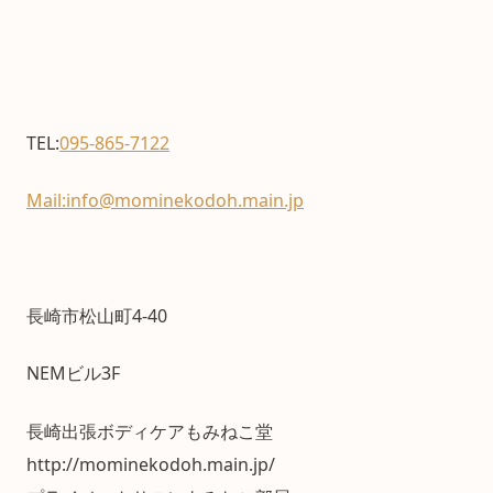
TEL:
095-865-7122
Mail:info@mominekodoh.main.jp
長崎市松山町4-40
NEMビル3F
長崎出張ボディケアもみねこ堂
http://mominekodoh.main.jp/