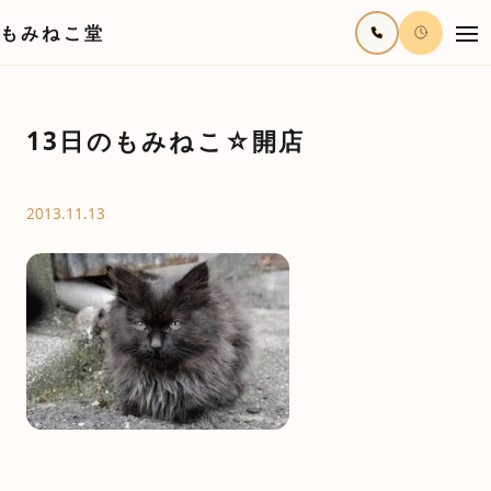
もみねこ堂
13日のもみねこ☆開店
2013.11.13