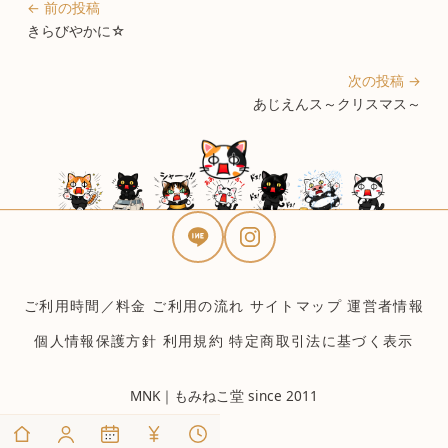
← 前の投稿
きらびやかに☆
次の投稿 →
あじえんス～クリスマス～
ご利用時間／料金
ご利用の流れ
サイトマップ
運営者情報
個人情報保護方針
利用規約
特定商取引法に基づく表示
MNK｜もみねこ堂 since 2011