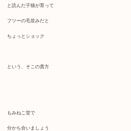
と読んだ子猫が育って
フツーの毛並みだと
ちょっとショック
という、そこの貴方
もみねこ堂で
分かち合いましょう