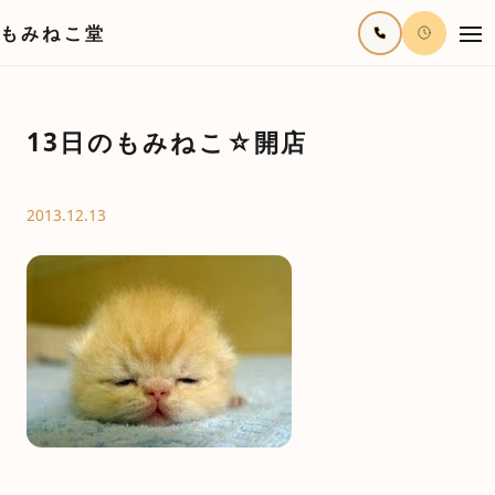
もみねこ堂
13日のもみねこ☆開店
2013.12.13