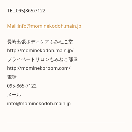
TEL:095(865)7122
Mail:info@mominekodoh.main.jp
長崎出張ボディケアもみねこ堂
http://mominekodoh.main.jp/
プライベートサロンもみねこ部屋
http://mominekoroom.com/
電話
095-865-7122
メール
info@mominekodoh.main.jp