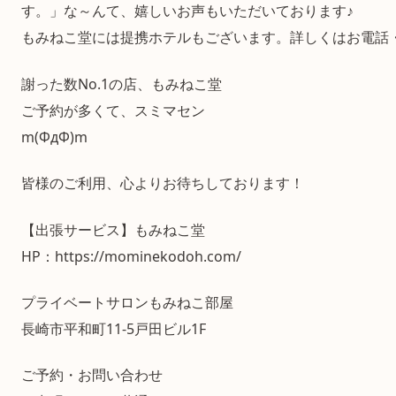
す。」な～んて、嬉しいお声もいただいております♪
もみねこ堂には提携ホテルもございます。詳しくはお電話
謝った数No.1の店、もみねこ堂
ご予約が多くて、スミマセン
m(ΦдΦ)m
皆様のご利用、心よりお待ちしております！
【出張サービス】もみねこ堂
HP：https://mominekodoh.com/
プライベートサロンもみねこ部屋
長崎市平和町11-5戸田ビル1F
ご予約・お問い合わせ