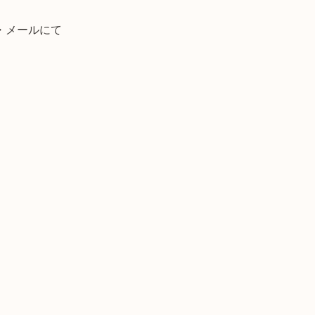
・メールにて