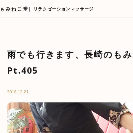
もみねこ堂
リラクゼーションマッサージ
雨でも行きます、長崎のもみ
Pt.405
2016.12.21