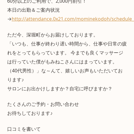
60分以上のご利用で、2,000円割引！
本日の出勤＆ご案内状況
→
http://attendance.0x21.com/mominekodoh/schedule_
ただ今、深堀町からお届けしております。
「いつも、仕事が終わり遅い時間から、仕事や日常の疲
れをとってもらっています。 今までも良くマッサージ
は行っていた僕がもみねこさんにはまっています。
（40代男性）」な～んて、嬉しいお声もいただいてお
ります♪
サロンにお出かけしますか？自宅に呼びますか？
たくさんのご予約・お問い合わせ
お待ちしております♪
口コミを書いて