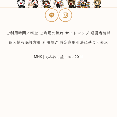
ご利用時間／料金
ご利用の流れ
サイトマップ
運営者情報
個人情報保護方針
利用規約
特定商取引法に基づく表示
MNK｜もみねこ堂 since 2011