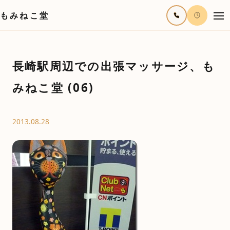
もみねこ堂
長崎駅周辺での出張マッサージ、も
みねこ堂 (06)
2013.08.28