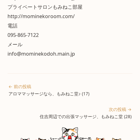
プライベートサロンもみねこ部屋
http://mominekoroom.com/
電話
095-865-7122
メール
info@mominekodoh.main.jp
← 前の投稿
アロママッサージなら、もみねこ堂♪ (17)
次の投稿 →
住吉周辺での出張マッサージ、もみねこ堂 (28)