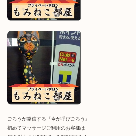
ごろうが発信する『今が呼びごろう』
初めてマッサージご利用のお客様は