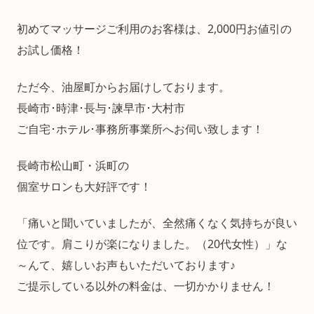
初めてマッサージご利用のお客様は、2,000円お値引の
お試し価格！
ただ今、油屋町からお届けしております。
長崎市･時津･長与･諫早市･大村市
ご自宅･ホテル･事務所事業所へお伺い致します！
長崎市松山町・浜町の
個室サロンも大好評です！
「痛いと聞いていましたが、全然痛くなく気持ちが良い
位です。肩こりが楽になりました。（20代女性）」な
～んて、嬉しいお声もいただいております♪
ご提示している以外の料金は、一切かかりません！