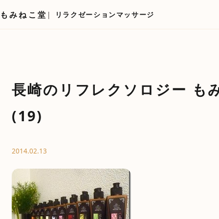
もみねこ堂
リラクゼーションマッサージ
長崎のリフレクソロジー も
(19)
2014.02.13