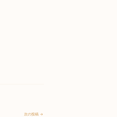
次の投稿 →