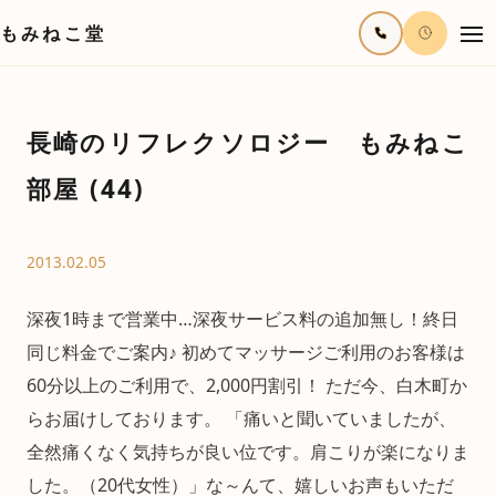
もみねこ堂
長崎のリフレクソロジー もみねこ
部屋 (44)
2013.02.05
深夜1時まで営業中…深夜サービス料の追加無し！終日
同じ料金でご案内♪ 初めてマッサージご利用のお客様は
60分以上のご利用で、2,000円割引！ ただ今、白木町か
らお届けしております。 「痛いと聞いていましたが、
全然痛くなく気持ちが良い位です。肩こりが楽になりま
した。（20代女性）」な～んて、嬉しいお声もいただ