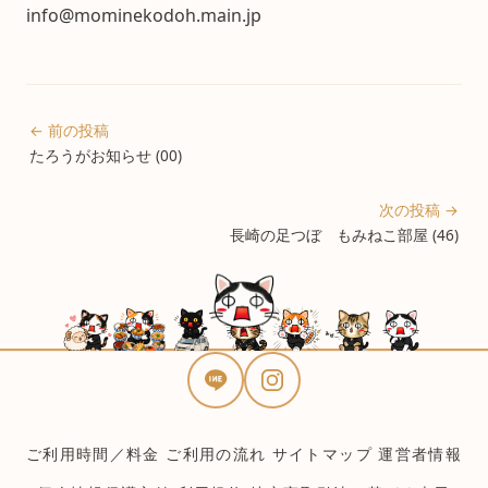
info@mominekodoh.main.jp
← 前の投稿
たろうがお知らせ (00)
次の投稿 →
長崎の足つぼ もみねこ部屋 (46)
ご利用時間／料金
ご利用の流れ
サイトマップ
運営者情報