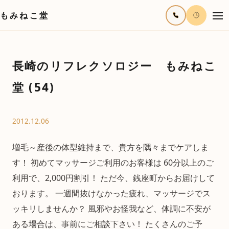
もみねこ堂
長崎のリフレクソロジー もみねこ
堂 (54)
2012.12.06
増毛～産後の体型維持まで、貴方を隅々までケアしま
す！ 初めてマッサージご利用のお客様は 60分以上のご
利用で、2,000円割引！ ただ今、銭座町からお届けして
おります。 一週間抜けなかった疲れ、マッサージでス
ッキリしませんか？ 風邪やお怪我など、体調に不安が
ある場合は、事前にご相談下さい！ たくさんのご予