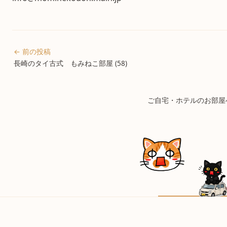
← 前の投稿
長崎のタイ古式 もみねこ部屋 (58)
ご自宅・ホテルのお部屋へ