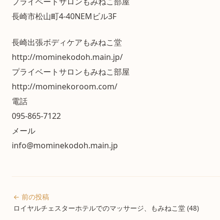
プライベートサロンもみねこ部屋
長崎市松山町4-40NEMビル3F
長崎出張ボディケアもみねこ堂
http://mominekodoh.main.jp/
プライベートサロンもみねこ部屋
http://mominekoroom.com/
電話
095-865-7122
メール
info@mominekodoh.main.jp
← 前の投稿
ロイヤルチェスターホテルでのマッサージ、もみねこ堂 (48)