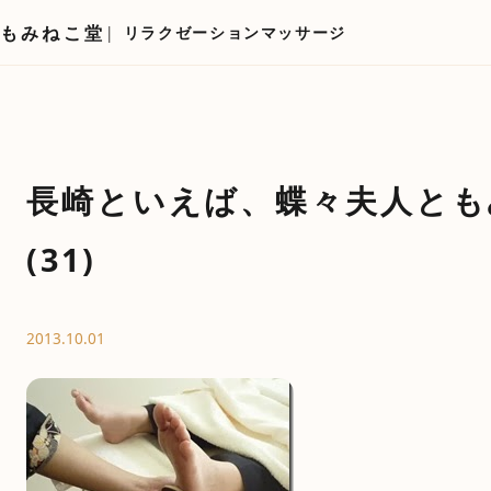
もみねこ堂
リラクゼーションマッサージ
長崎といえば、蝶々夫人とも
(31)
2013.10.01