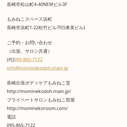
長崎市松山町4-40NEMビル3F
もみねこスペース浜町
長崎市浜町1-22松竹ビル7F(S東美ビル)
ご予約・お問い合わせ
（出張、サロン共通）
(代)
095-865-7122
info@mominekodoh.main.jp
長崎出張ボディケアもみねこ堂
http://mominekodoh.main.jp/
プライベートサロンもみねこ部屋
http://mominekoroom.com/
電話
095-865-7122