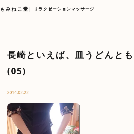
もみねこ堂
リラクゼーションマッサージ
長崎といえば、皿うどんとも
(05)
2014.02.22