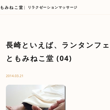
もみねこ堂
リラクゼーションマッサージ
長崎といえば、ランタンフ
ともみねこ堂 (04)
2014.03.21