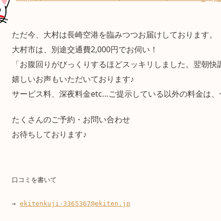
ただ今、大村は長崎空港を臨みつつお届けしております。
大村市は、別途交通費2,000円でお伺い！
「お腹回りがびっくりするほどスッキリしました。翌朝快
嬉しいお声もいただいております♪
サービス料、深夜料金etc…ご提示している以外の料金は
たくさんのご予約・お問い合わせ
お待ちしております♪
口コミを書いて
→ 
ekitenkuji-3365367@ekiten.jp