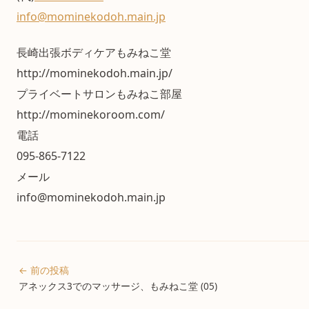
info@mominekodoh.main.jp
長崎出張ボディケアもみねこ堂
http://mominekodoh.main.jp/
プライベートサロンもみねこ部屋
http://mominekoroom.com/
電話
095-865-7122
メール
info@mominekodoh.main.jp
← 前の投稿
アネックス3でのマッサージ、もみねこ堂 (05)