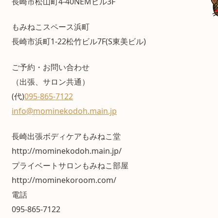
長崎市松山町4-40NEMビル3F
もみねこスペース浜町
長崎市浜町1-22松竹ビル7F(S東美ビル)
ご予約・お問い合わせ
（出張、サロン共通）
(代)
095-865-7122
info@mominekodoh.main.jp
長崎出張ボディケアもみねこ堂
http://mominekodoh.main.jp/
プライベートサロンもみねこ部屋
http://mominekoroom.com/
電話
095-865-7122