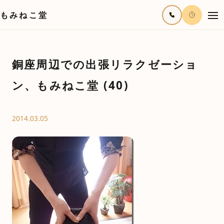
もみねこ堂
銅座周辺での出張リラクゼーショ
ン、もみねこ堂 (40)
2014.03.05