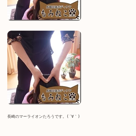
長崎のマーライオンたろうです。(´∀｀)