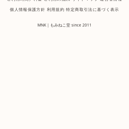
個人情報保護方針
利用規約
特定商取引法に基づく表示
MNK｜もみねこ堂 since 2011