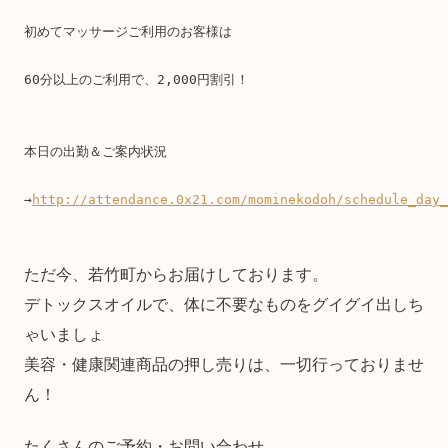
初めてマッサージご利用のお客様は
60分以上のご利用で、2,000円割引！
本日の出勤＆ご案内状況
→
http://attendance.0x21.com/mominekodoh/schedule_day_
ただ今、若竹町からお届けしております。
デトックスオイルで、体に不要なものをグイグイ出しち
ゃいましょ
美容・健康関連商品の押し売りは、一切行っておりませ
ん！
たくさんのご予約・お問い合わせ