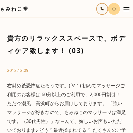
もみねこ堂
貴方のリラックススペースで、ボデ
ィケア致します！ (03)
2012.12.09
右斜め後恐怖症たろうです。(´∀｀) 初めてマッサージご
利用のお客様は 60分以上のご利用で、2,000円割引！
ただ今潮風、高浜町からお届けしております。 「強い
マッサージが好きなので、もみねこのマッサージは満足
です。（30代男性）」な～んて、嬉しいお声もいただ
いております♪ どう？最近揉まれてる？ たくさんのご予