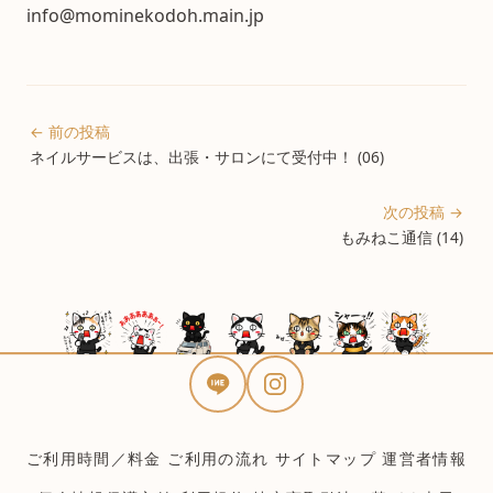
info@mominekodoh.main.jp
← 前の投稿
ネイルサービスは、出張・サロンにて受付中！ (06)
次の投稿 →
もみねこ通信 (14)
ご利用時間／料金
ご利用の流れ
サイトマップ
運営者情報