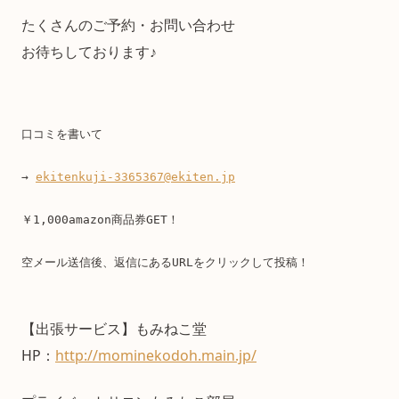
たくさんのご予約・お問い合わせ
お待ちしております♪
口コミを書いて
→ 
ekitenkuji-3365367@ekiten.jp
￥1,000amazon商品券GET！
空メール送信後、返信にあるURLをクリックして投稿！
【出張サービス】もみねこ堂
HP：
http://mominekodoh.main.jp/