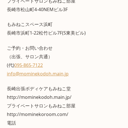
プライベートサロンもみねこ部屋
長崎市松山町4-40NEMビル3F
もみねこスペース浜町
長崎市浜町1-22松竹ビル7F(S東美ビル)
ご予約・お問い合わせ
（出張、サロン共通）
(代)
095-865-7122
info@mominekodoh.main.jp
長崎出張ボディケアもみねこ堂
http://mominekodoh.main.jp/
プライベートサロンもみねこ部屋
http://mominekoroom.com/
電話