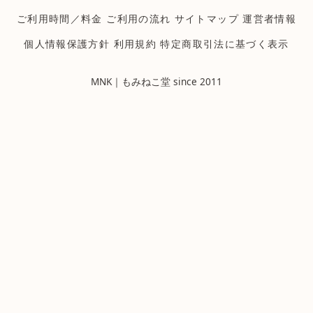
ご利用時間／料金
ご利用の流れ
サイトマップ
運営者情報
個人情報保護方針
利用規約
特定商取引法に基づく表示
MNK｜もみねこ堂 since 2011