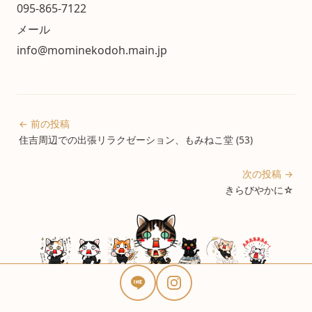
095-865-7122
メール
info@mominekodoh.main.jp
← 前の投稿
住吉周辺での出張リラクゼーション、もみねこ堂 (53)
次の投稿 →
きらびやかに☆