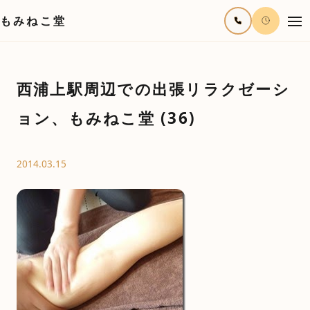
もみねこ堂
西浦上駅周辺での出張リラクゼーシ
ョン、もみねこ堂 (36)
2014.03.15