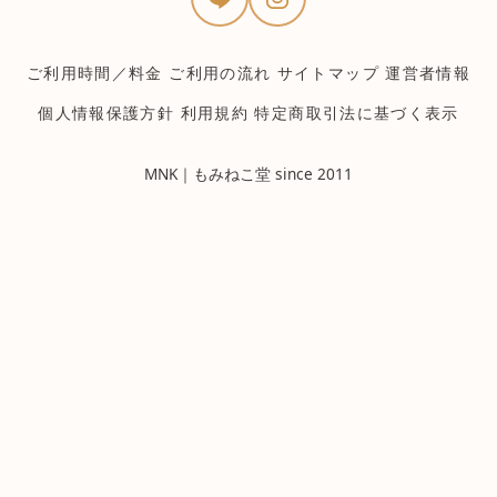
ご利用時間／料金
ご利用の流れ
サイトマップ
運営者情報
個人情報保護方針
利用規約
特定商取引法に基づく表示
MNK｜もみねこ堂 since 2011