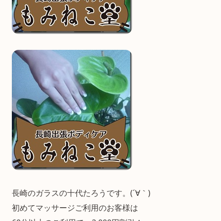
長崎のガラスの十代たろうです。(´∀｀)
初めてマッサージご利用のお客様は