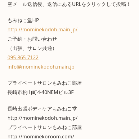
空メール送信後、返信にあるURLをクリックして投稿！
もみねこ堂HP
http://mominekodoh.main.jp/
ご予約・お問い合わせ
（出張、サロン共通）
095-865-7122
info@mominekodoh.main.jp
プライベートサロンもみねこ部屋
長崎市松山町4-40NEMビル3F
長崎出張ボディケアもみねこ堂
http://mominekodoh.main.jp/
プライベートサロンもみねこ部屋
http://mominekoroom.com/