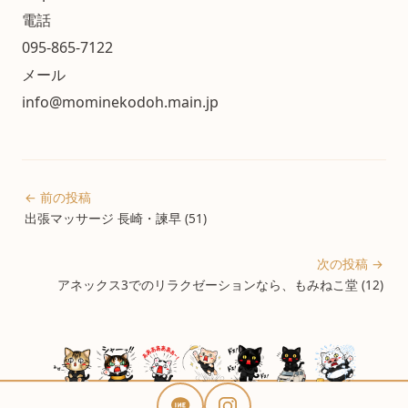
電話
095-865-7122
メール
info@mominekodoh.main.jp
← 前の投稿
出張マッサージ 長崎・諫早 (51)
次の投稿 →
アネックス3でのリラクゼーションなら、もみねこ堂 (12)