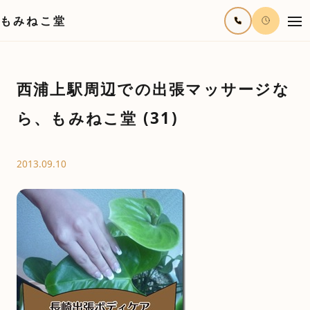
もみねこ堂
西浦上駅周辺での出張マッサージな
ら、もみねこ堂 (31)
2013.09.10