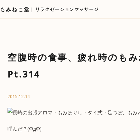
もみねこ堂
リラクゼーションマッサージ
空腹時の食事、疲れ時のもみ
Pt.314
2015.12.14
呼んだ？(ΦдΦ)