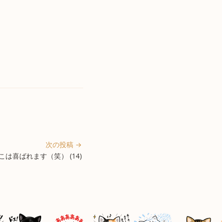
次の投稿 →
は喜ばれます（笑） (14)