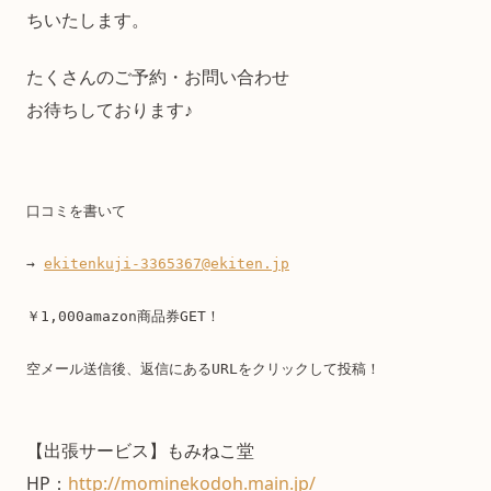
ちいたします。
たくさんのご予約・お問い合わせ
お待ちしております♪
口コミを書いて
→ 
ekitenkuji-3365367@ekiten.jp
￥1,000amazon商品券GET！
空メール送信後、返信にあるURLをクリックして投稿！
【出張サービス】もみねこ堂
HP：
http://mominekodoh.main.jp/