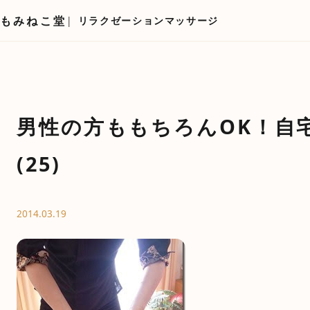
もみねこ堂
リラクゼーションマッサージ
男性の方ももちろんOK！自
(25)
2014.03.19