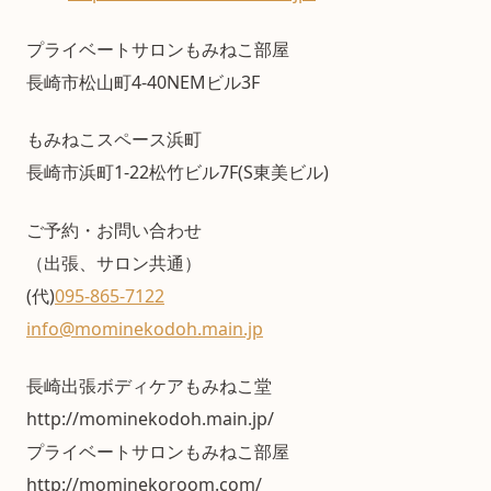
プライベートサロンもみねこ部屋
長崎市松山町4-40NEMビル3F
もみねこスペース浜町
長崎市浜町1-22松竹ビル7F(S東美ビル)
ご予約・お問い合わせ
（出張、サロン共通）
(代)
095-865-7122
info@mominekodoh.main.jp
長崎出張ボディケアもみねこ堂
http://mominekodoh.main.jp/
プライベートサロンもみねこ部屋
http://mominekoroom.com/