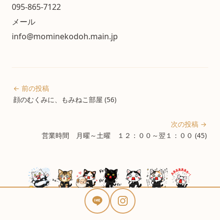
095-865-7122
メール
info@mominekodoh.main.jp
← 前の投稿
顔のむくみに、もみねこ部屋 (56)
次の投稿 →
営業時間 月曜～土曜 １２：００～翌１：００ (45)