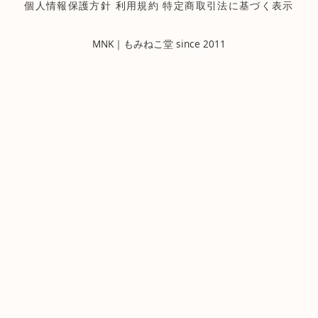
個人情報保護方針
利用規約
特定商取引法に基づく表示
MNK｜もみねこ堂 since 2011