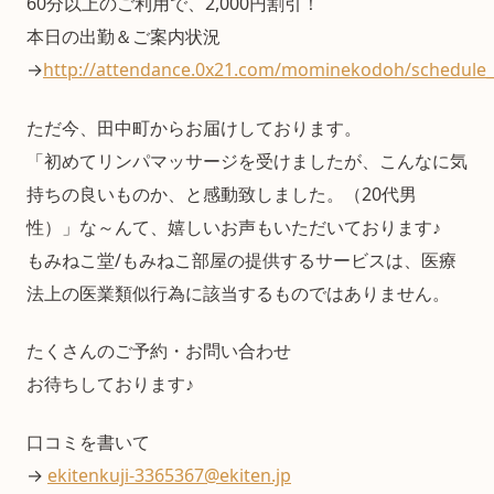
60分以上のご利用で、2,000円割引！
本日の出勤＆ご案内状況
→
http://attendance.0x21.com/mominekodoh/schedule_
ただ今、田中町からお届けしております。
「初めてリンパマッサージを受けましたが、こんなに気
持ちの良いものか、と感動致しました。（20代男
性）」な～んて、嬉しいお声もいただいております♪
もみねこ堂/もみねこ部屋の提供するサービスは、医療
法上の医業類似行為に該当するものではありません。
たくさんのご予約・お問い合わせ
お待ちしております♪
口コミを書いて
→
ekitenkuji-3365367@ekiten.jp