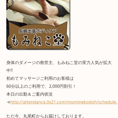
身体のダメージの救世主、もみねこ堂の実力人気が拡大
中!!
初めてマッサージご利用のお客様は
60分以上のご利用で、2,000円割引！
本日の出勤＆ご案内状況
→
http://attendance.0x21.com/mominekodoh/schedule_
ただ今、丸尾町からお届けしております。