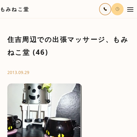
もみねこ堂
住吉周辺での出張マッサージ、もみ
ねこ堂 (46)
2013.09.29