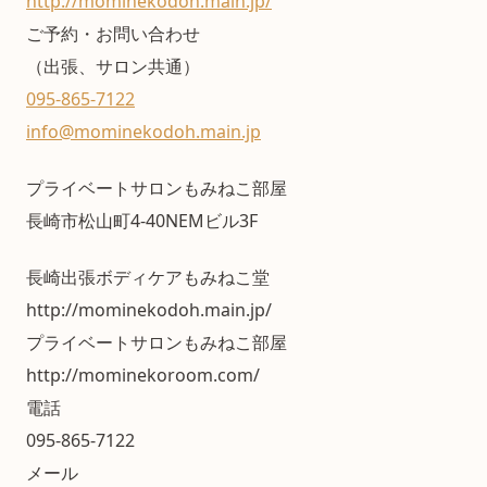
http://mominekodoh.main.jp/
ご予約・お問い合わせ
（出張、サロン共通）
095-865-7122
info@mominekodoh.main.jp
プライベートサロンもみねこ部屋
長崎市松山町4-40NEMビル3F
長崎出張ボディケアもみねこ堂
http://mominekodoh.main.jp/
プライベートサロンもみねこ部屋
http://mominekoroom.com/
電話
095-865-7122
メール