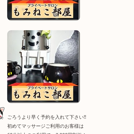
ごろうより早く予約を入れて下さい!!
初めてマッサージご利用のお客様は