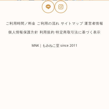
ご利用時間／料金
ご利用の流れ
サイトマップ
運営者情報
個人情報保護方針
利用規約
特定商取引法に基づく表示
MNK｜もみねこ堂 since 2011