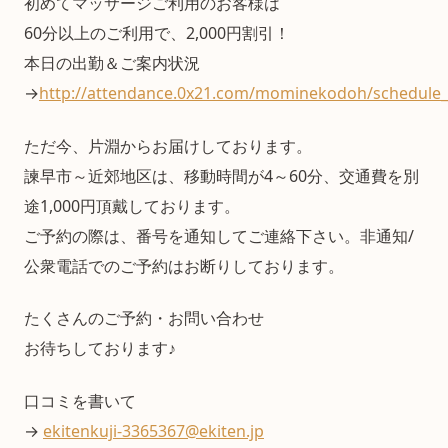
初めてマッサージご利用のお客様は
60分以上のご利用で、2,000円割引！
本日の出勤＆ご案内状況
→
http://attendance.0x21.com/mominekodoh/schedule_
ただ今、片淵からお届けしております。
諫早市～近郊地区は、移動時間が4～60分、交通費を別
途1,000円頂戴しております。
ご予約の際は、番号を通知してご連絡下さい。非通知/
公衆電話でのご予約はお断りしております。
たくさんのご予約・お問い合わせ
お待ちしております♪
口コミを書いて
→
ekitenkuji-3365367@ekiten.jp