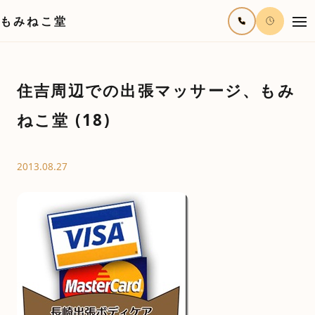
もみねこ堂
住吉周辺での出張マッサージ、もみ
ねこ堂 (18)
2013.08.27