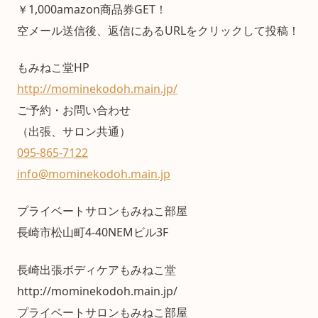
￥1,000amazon商品券GET！
空メール送信後、返信にあるURLをクリックして投稿！
もみねこ堂HP
http://mominekodoh.main.jp/
ご予約・お問い合わせ
（出張、サロン共通）
095-865-7122
info@mominekodoh.main.jp
プライベートサロンもみねこ部屋
長崎市松山町4-40NEMビル3F
長崎出張ボディケアもみねこ堂
http://mominekodoh.main.jp/
プライベートサロンもみねこ部屋