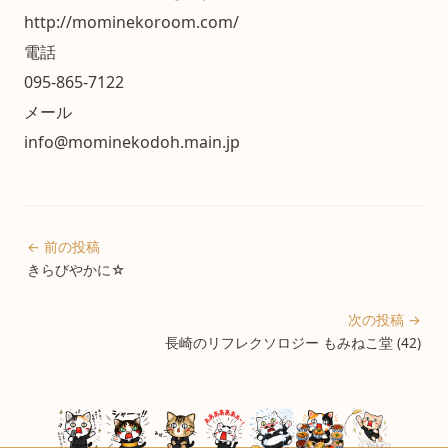
http://mominekoroom.com/
電話
095-865-7122
メール
info@mominekodoh.main.jp
← 前の投稿
きらびやかに☆
次の投稿 →
長崎のリフレクソロジー もみねこ堂 (42)