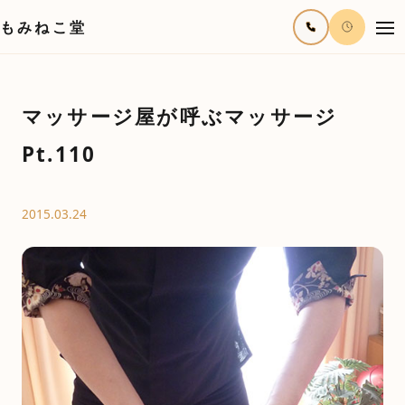
もみねこ堂
マッサージ屋が呼ぶマッサージ
Pt.110
2015.03.24