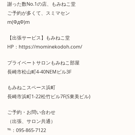
謝った数No.1の店、もみねこ堂
ご予約が多くて、スミマセン
m(ΦдΦ)m
【出張サービス】もみねこ堂
HP：https://mominekodoh.com/
プライベートサロンもみねこ部屋
長崎市松山町4-40NEMビル3F
もみねこスペース浜町
長崎市浜町1-22松竹ビル7F(S東美ビル)
ご予約・お問い合わせ
（出張、サロン共通）
℡：095-865-7122