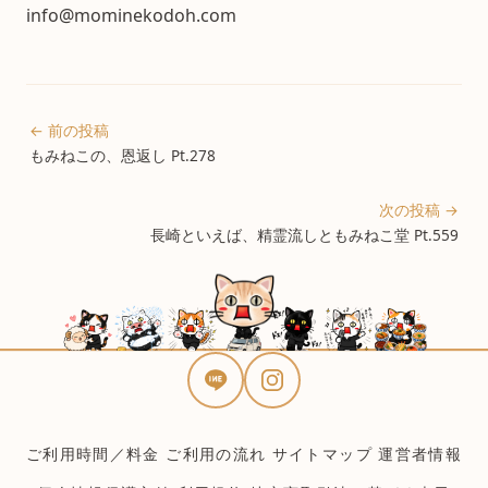
info@mominekodoh.com
← 前の投稿
もみねこの、恩返し Pt.278
次の投稿 →
長崎といえば、精霊流しともみねこ堂 Pt.559
ご利用時間／料金
ご利用の流れ
サイトマップ
運営者情報