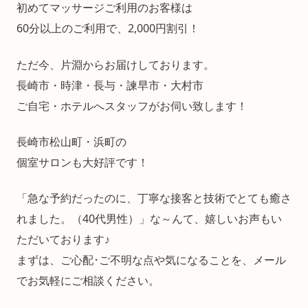
初めてマッサージご利用のお客様は
60分以上のご利用で、2,000円割引！
ただ今、片淵からお届けしております。
長崎市・時津・長与・諫早市・大村市
ご自宅・ホテルへスタッフがお伺い致します！
長崎市松山町・浜町の
個室サロンも大好評です！
「急な予約だったのに、丁寧な接客と技術でとても癒さ
れました。（40代男性）」な～んて、嬉しいお声もい
ただいております♪
まずは、ご心配･ご不明な点や気になることを、メール
でお気軽にご相談ください。