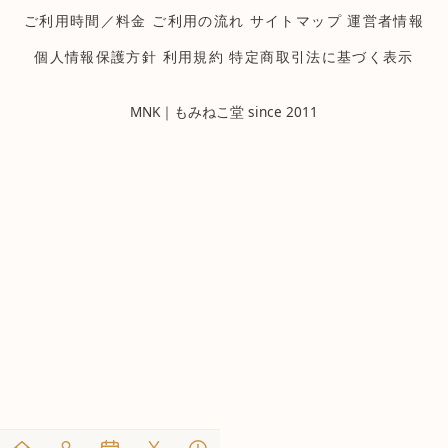
ご利用時間／料金
ご利用の流れ
サイトマップ
運営者情報
個人情報保護方針
利用規約
特定商取引法に基づく表示
MNK｜もみねこ堂 since 2011