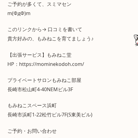
ご予約が多くて、スミマセン
m(ΦдΦ)m
このリンクから→ 口コミを書いて
貴方好みの、もみねこを育てましょう♪
【出張サービス】もみねこ堂
HP：https://mominekodoh.com/
プライベートサロンもみねこ部屋
長崎市松山町4-40NEMビル3F
もみねこスペース浜町
長崎市浜町1-22松竹ビル7F(S東美ビル)
ご予約・お問い合わせ