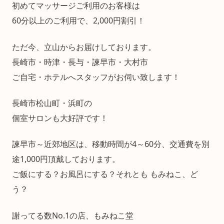
初めてマッサージご利用のお客様は
60分以上のご利用で、2,000円割引！
ただ今、立山からお届けしております。
長崎市・時津・長与・諫早市・大村市
ご自宅・ホテルへスタッフがお伺い致します！
長崎市松山町・浜町の
個室サロンも大好評です！
諫早市～近郊地区は、移動時間が4～60分、交通費を別
途1,000円頂戴しております。
ご飯にする？お風呂にする？それとも もみねこ、ど
う？
謝ってる数No.1の店、もみねこ堂