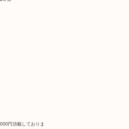
000円頂戴しておりま