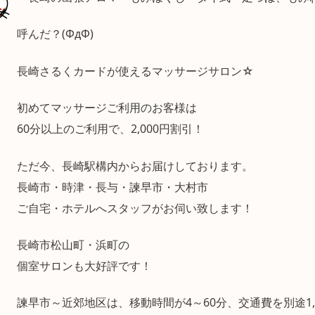
呼んだ？(ΦдΦ)
長崎さるくカードが使えるマッサージサロン☆
初めてマッサージご利用のお客様は
60分以上のご利用で、2,000円割引！
ただ今、長崎駅構内からお届けしております。
長崎市・時津・長与・諫早市・大村市
ご自宅・ホテルへスタッフがお伺い致します！
長崎市松山町・浜町の
個室サロンも大好評です！
諫早市～近郊地区は、移動時間が4～60分、交通費を別途1,