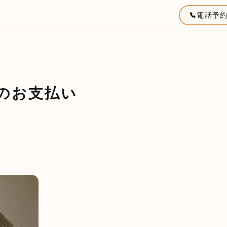
電話予
でのお支払い