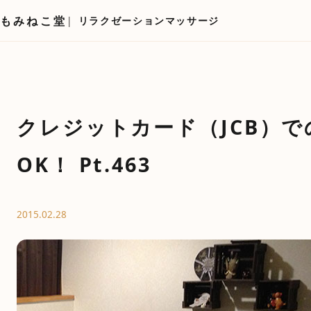
もみねこ堂
リラクゼーションマッサージ
クレジットカード（JCB）
OK！ Pt.463
2015.02.28