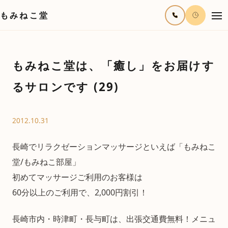
もみねこ堂
もみねこ堂は、「癒し」をお届けす
るサロンです (29)
2012.10.31
長崎でリラクゼーションマッサージといえば「もみねこ
堂/もみねこ部屋」
初めてマッサージご利用のお客様は
60分以上のご利用で、2,000円割引！
長崎市内・時津町・長与町は、出張交通費無料！メニュ