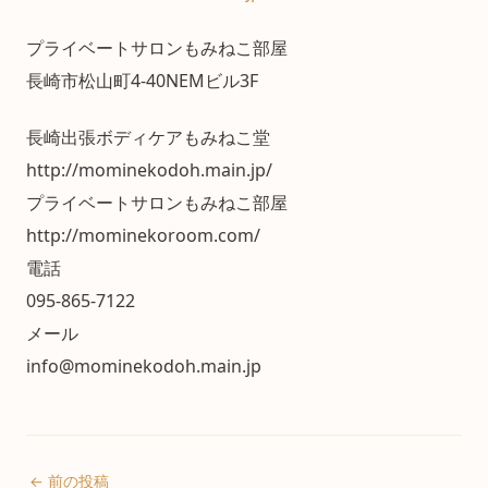
プライベートサロンもみねこ部屋
長崎市松山町4-40NEMビル3F
長崎出張ボディケアもみねこ堂
http://mominekodoh.main.jp/
プライベートサロンもみねこ部屋
http://mominekoroom.com/
電話
095-865-7122
メール
info@mominekodoh.main.jp
← 前の投稿