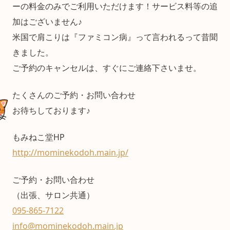
ーの料金のみでご利用いただけます！サービス料等の追
加はございません♪
米国で肩こりは『ファミコン病』って言われるって昔聞
きました。
ご予約のキャンセルは、すぐにご連絡下さいませ。
たくさんのご予約・お問い合わせ
お待ちしております♪
もみねこ堂HP
http://mominekodoh.main.jp/
ご予約・お問い合わせ
（出張、サロン共通）
095-865-7122
info@mominekodoh.main.jp