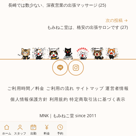
長崎では数少ない、深夜営業の出張マッサージ (25)
次の投稿 →
もみねこ堂は、格安の出張サロンです (27)
ご利用時間／料金
ご利用の流れ
サイトマップ
運営者情報
個人情報保護方針
利用規約
特定商取引法に基づく表示
MNK｜もみねこ堂 since 2011
ホーム
スタッフ
出勤
料金
予約