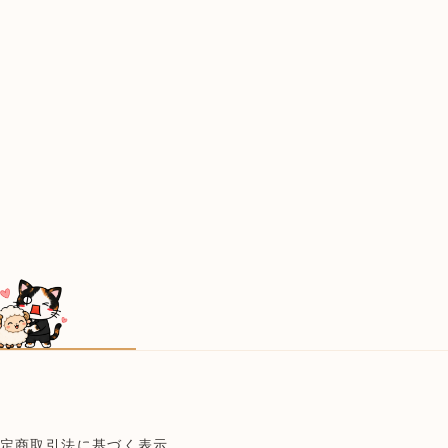
定商取引法に基づく表示