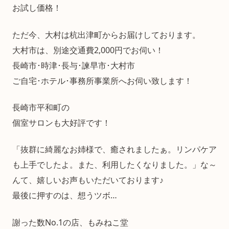
お試し価格！
ただ今、大村は杭出津町からお届けしております。
大村市は、別途交通費2,000円でお伺い！
長崎市･時津･長与･諫早市･大村市
ご自宅･ホテル･事務所事業所へお伺い致します！
長崎市平和町の
個室サロンも大好評です！
「抜群に綺麗なお姉様で、癒されましたぁ。リンパケア
も上手でしたよ。また、利用したくなりました。」な～
んて、嬉しいお声もいただいております♪
最後に押すのは、想うツボ…
謝った数No.1の店、もみねこ堂