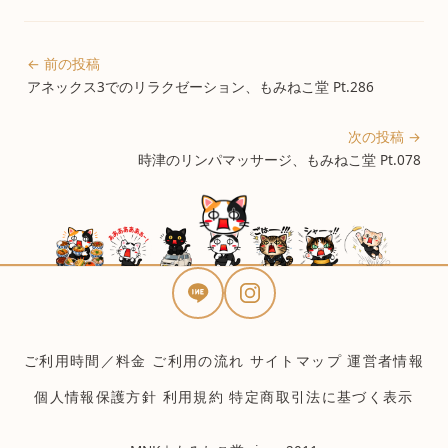
← 前の投稿
アネックス3でのリラクゼーション、もみねこ堂 Pt.286
次の投稿 →
時津のリンパマッサージ、もみねこ堂 Pt.078
ご利用時間／料金
ご利用の流れ
サイトマップ
運営者情報
個人情報保護方針
利用規約
特定商取引法に基づく表示