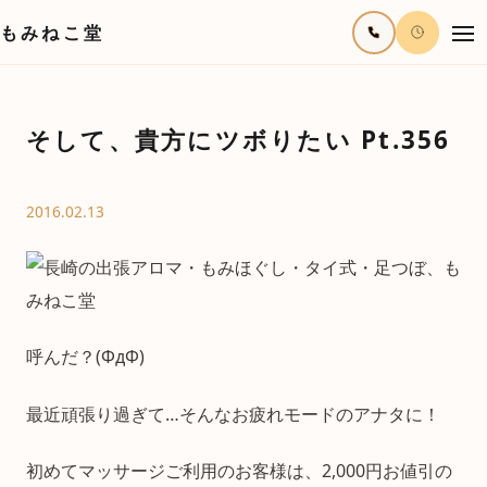
もみねこ堂
そして、貴方にツボりたい Pt.356
2016.02.13
呼んだ？(ΦдΦ)
最近頑張り過ぎて…そんなお疲れモードのアナタに！
初めてマッサージご利用のお客様は、2,000円お値引の