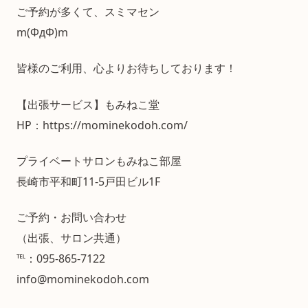
ご予約が多くて、スミマセン
m(ΦдΦ)m
皆様のご利用、心よりお待ちしております！
【出張サービス】もみねこ堂
HP：https://mominekodoh.com/
プライベートサロンもみねこ部屋
長崎市平和町11-5戸田ビル1F
ご予約・お問い合わせ
（出張、サロン共通）
℡：095-865-7122
info@mominekodoh.com