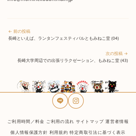
← 前の投稿
長崎といえば、ランタンフェスティバルともみねこ堂 (04)
次の投稿 →
長崎大学周辺での出張リラクゼーション、もみねこ堂 (43)
ご利用時間／料金
ご利用の流れ
サイトマップ
運営者情報
個人情報保護方針
利用規約
特定商取引法に基づく表示