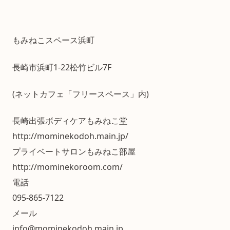
もみねこスペース浜町
長崎市浜町1-22松竹ビル7F
(ネットカフェ「フリースペース」内)
長崎出張ボディケアもみねこ堂
http://mominekodoh.main.jp/
プライベートサロンもみねこ部屋
http://mominekoroom.com/
電話
095-865-7122
メール
info@mominekodoh.main.jp