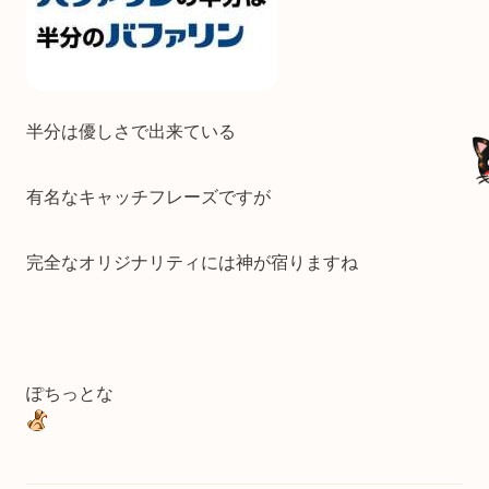
半分は優しさで出来ている
有名なキャッチフレーズですが
完全なオリジナリティには神が宿りますね
ぽちっとな