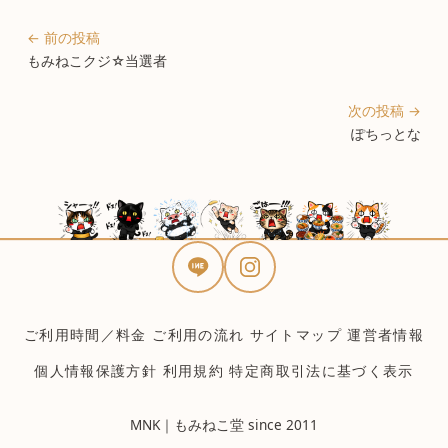
← 前の投稿
もみねこクジ☆当選者
次の投稿 →
ぽちっとな
ご利用時間／料金
ご利用の流れ
サイトマップ
運営者情報
個人情報保護方針
利用規約
特定商取引法に基づく表示
MNK｜もみねこ堂 since 2011