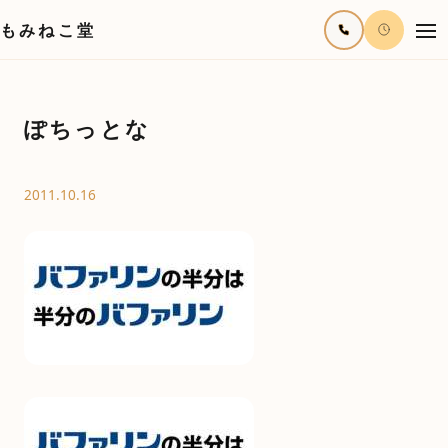
もみねこ堂
ぽちっとな
2011.10.16