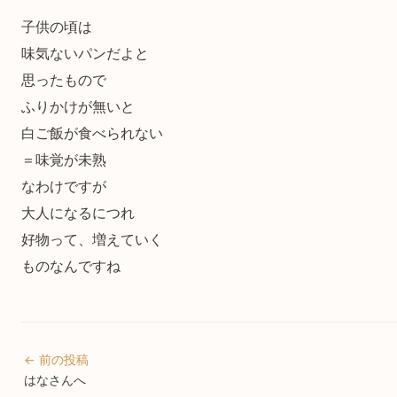
子供の頃は
味気ないパンだよと
思ったもので
ふりかけが無いと
白ご飯が食べられない
＝味覚が未熟
なわけですが
大人になるにつれ
好物って、増えていく
ものなんですね
← 前の投稿
はなさんへ