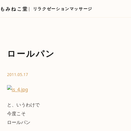
もみねこ堂
リラクゼーションマッサージ
ロールパン
2011.05.17
と、いうわけで
今度こそ
ロールパン