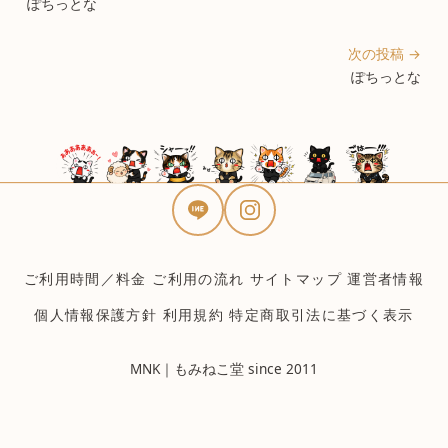
ぽちっとな
次の投稿 →
ぽちっとな
ご利用時間／料金
ご利用の流れ
サイトマップ
運営者情報
個人情報保護方針
利用規約
特定商取引法に基づく表示
MNK｜もみねこ堂 since 2011