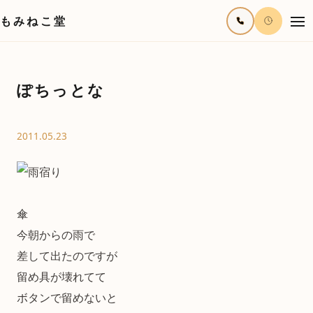
もみねこ堂
ぽちっとな
2011.05.23
傘
今朝からの雨で
差して出たのですが
留め具が壊れてて
ボタンで留めないと