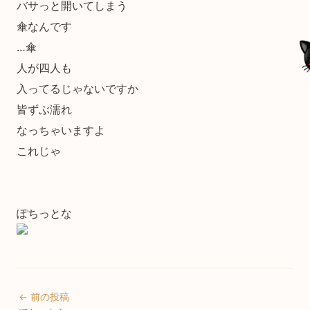
バサっと開いてしまう
傘なんです
…傘
人が四人も
入ってるじゃないですか
皆ずぶ濡れ
なっちゃいますよ
これじゃ
ぽちっとな
← 前の投稿