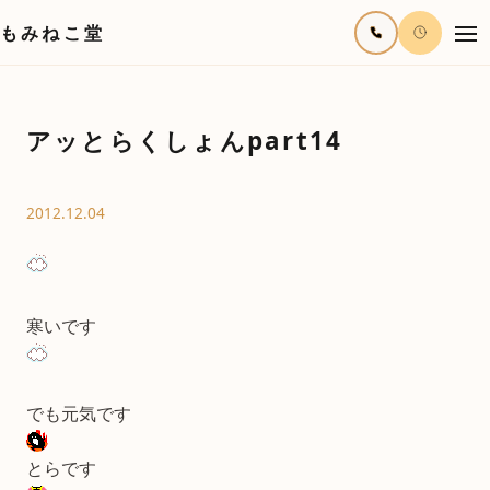
もみねこ堂
アッとらくしょんpart14
2012.12.04
寒いです
でも元気です
とらです