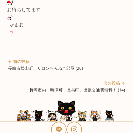
お待ちしてます
がぁお
← 前の投稿
長崎市松山町 サロンもみねこ部屋 (20)
次の投稿 →
長崎市内・時津町・長与町、出張交通費無料！ (14)