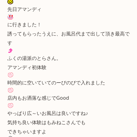
先日アマンディ
に行きました！
誘ってもらったうえに、お風呂代まで出して頂き最高で
す
ふくの湯派のとらさん。
アマンディ初体験
時間的に空いていてのーびのびで入れました
店内もお洒落な感じでGood
やっぱり広～いお風呂は良いですね♪
気持ち良い体験はもみねこさんでも
できちゃいますよ