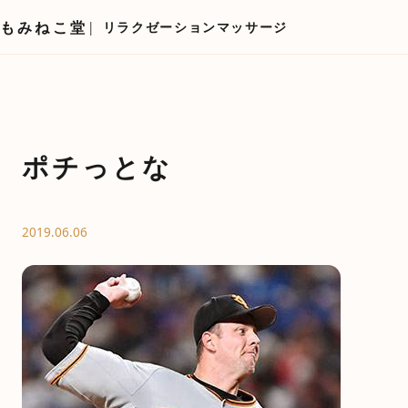
もみねこ堂
リラクゼーションマッサージ
ポチっとな
2019.06.06