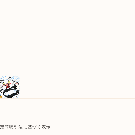
定商取引法に基づく表示