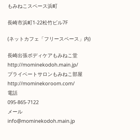
もみねこスペース浜町
長崎市浜町1-22松竹ビル7F
(ネットカフェ「フリースペース」内)
長崎出張ボディケアもみねこ堂
http://mominekodoh.main.jp/
プライベートサロンもみねこ部屋
http://mominekoroom.com/
電話
095-865-7122
メール
info@mominekodoh.main.jp