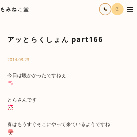
もみねこ堂
アッとらくしょん part166
2014.03.23
今日は暖かかったですねぇ
とらさんです
春はもうすぐそこにやって来ているようですね