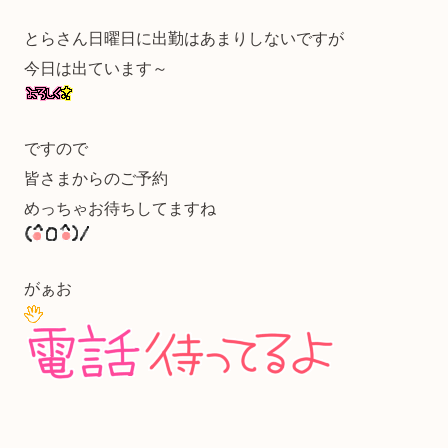
とらさん日曜日に出勤はあまりしないですが
今日は出ています～
ですので
皆さまからのご予約
めっちゃお待ちしてますね
がぁお