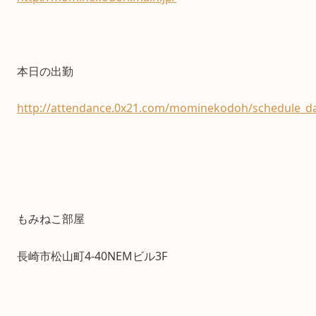
本日の出勤
http://attendance.0x21.com/mominekodoh/schedule_da
もみねこ部屋
長崎市松山町4-40NEMビル3F