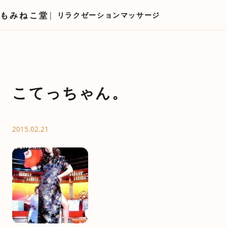
もみねこ堂
リラクゼーションマッサージ
こてっちゃん。
2015.02.21