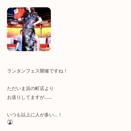
ランタンフェス開催ですね！
ただいま浜の町店より
お送りしてますが……
いつも以上に人が多い…！