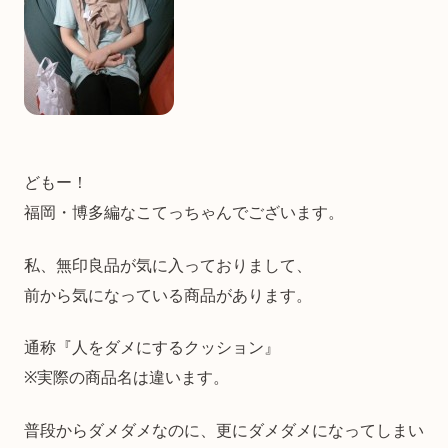
どもー！
福岡・博多編なこてっちゃんでございます。
私、無印良品が気に入っておりまして、
前から気になっている商品があります。
通称『人をダメにするクッション』
※実際の商品名は違います。
普段からダメダメなのに、更にダメダメになってしまい