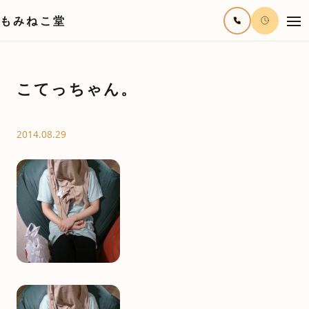
もみねこ堂
こてっちゃん。
2014.08.29