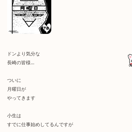
ドンより気分な
長崎の皆様…
ついに
月曜日が
やってきます
小生は
すでに仕事始めしてるんですが