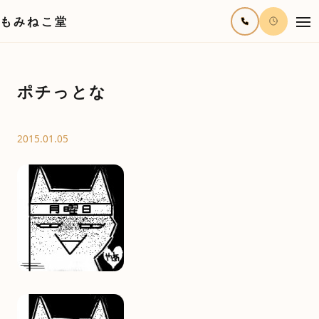
もみねこ堂
ポチっとな
2015.01.05