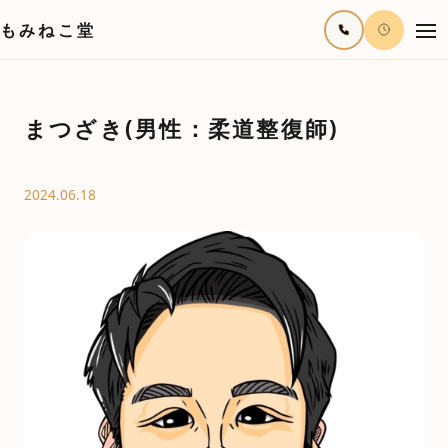
もみねこ堂
まつざき(男性：柔道整復師)
2024.06.18