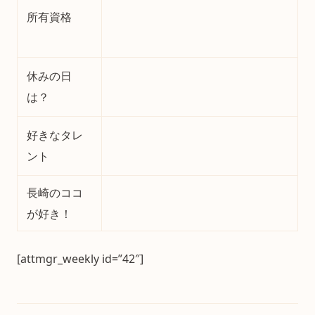
所有資格
休みの日
は？
好きなタレ
ント
長崎のココ
が好き！
[attmgr_weekly id=”42″]