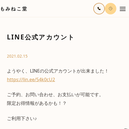
もみねこ堂
LINE公式アカウント
2021.02.15
ようやく、LINEの公式アカウントが出来ました！
https://lin.ee/54k0cU2
ご予約、お問い合わせ、お支払いが可能です。
限定お得情報があるかも！？
ご利用下さい♪