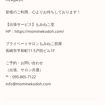
皆様のご利用、心よりお待ちしております！
【出張サービス】もみねこ堂
HP：https://mominekodoh.com/
プライベートサロンもみねこ部屋
長崎市平和町11-5戸田ビル1F
ご予約・お問い合わせ
（出張、サロン共通）
℡：095-865-7122
info@mominekodoh.com