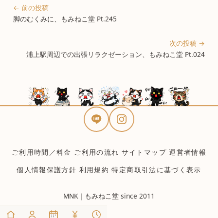
← 前の投稿
脚のむくみに、もみねこ堂 Pt.245
次の投稿 →
浦上駅周辺での出張リラクゼーション、もみねこ堂 Pt.024
ご利用時間／料金
ご利用の流れ
サイトマップ
運営者情報
個人情報保護方針
利用規約
特定商取引法に基づく表示
MNK｜もみねこ堂 since 2011