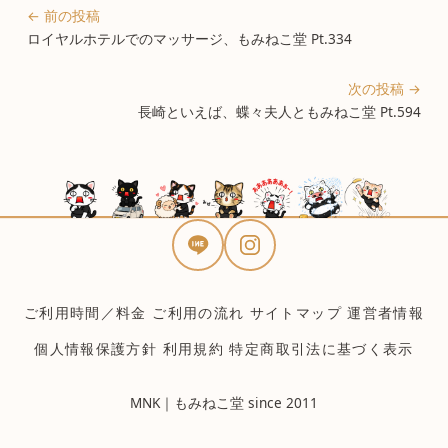
← 前の投稿
ロイヤルホテルでのマッサージ、もみねこ堂 Pt.334
次の投稿 →
長崎といえば、蝶々夫人ともみねこ堂 Pt.594
ご利用時間／料金
ご利用の流れ
サイトマップ
運営者情報
個人情報保護方針
利用規約
特定商取引法に基づく表示
MNK｜もみねこ堂 since 2011