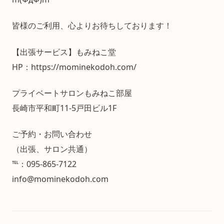
皆様のご利用、心よりお待ちしております！
【出張サービス】もみねこ堂
HP：https://mominekodoh.com/
プライベートサロンもみねこ部屋
長崎市平和町11-5戸田ビル1F
ご予約・お問い合わせ
（出張、サロン共通）
℡：095-865-7122
info@mominekodoh.com