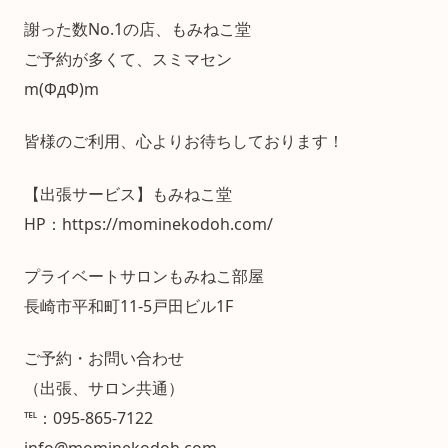
謝った数No.1の店、もみねこ堂
ご予約が多くて、スミマセン
m(ΦдΦ)m
皆様のご利用、心よりお待ちしております！
【出張サービス】もみねこ堂
HP：https://mominekodoh.com/
プライベートサロンもみねこ部屋
長崎市平和町11-5戸田ビル1F
ご予約・お問い合わせ
（出張、サロン共通）
℡：095-865-7122