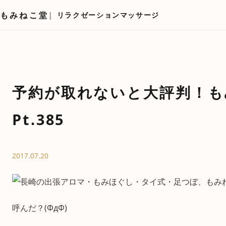
もみねこ堂
リラクゼーションマッサージ
予約が取れないと大評判！も
Pt.385
2017.07.20
呼んだ？(ΦдΦ)