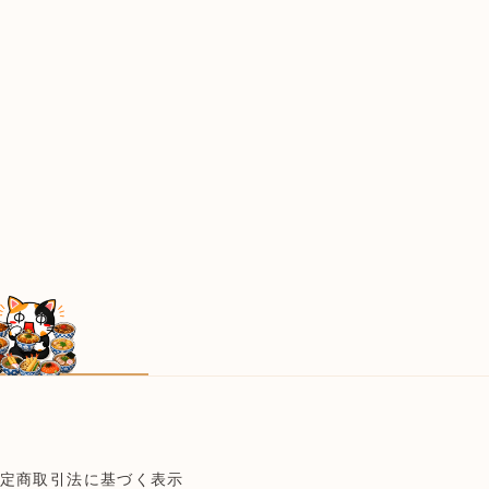
定商取引法に基づく表示