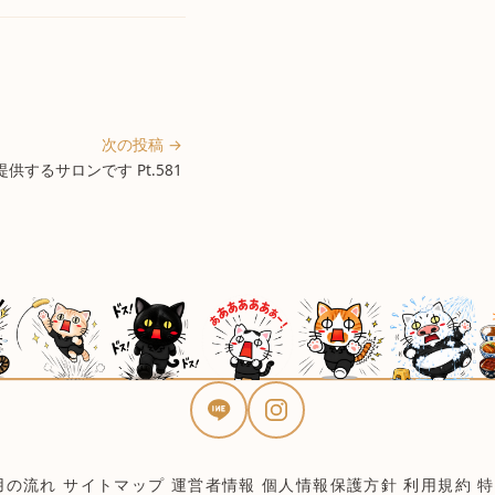
次の投稿 →
するサロンです Pt.581
用の流れ
サイトマップ
運営者情報
個人情報保護方針
利用規約
特