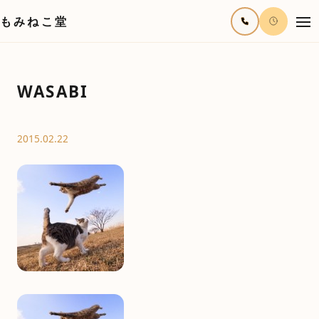
もみねこ堂
WASABI
2015.02.22