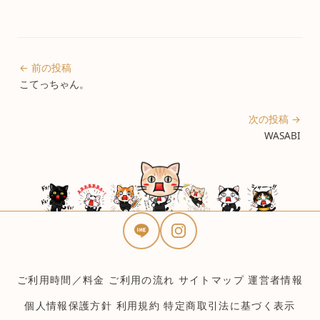
← 前の投稿
こてっちゃん。
次の投稿 →
WASABI
ご利用時間／料金
ご利用の流れ
サイトマップ
運営者情報
個人情報保護方針
利用規約
特定商取引法に基づく表示