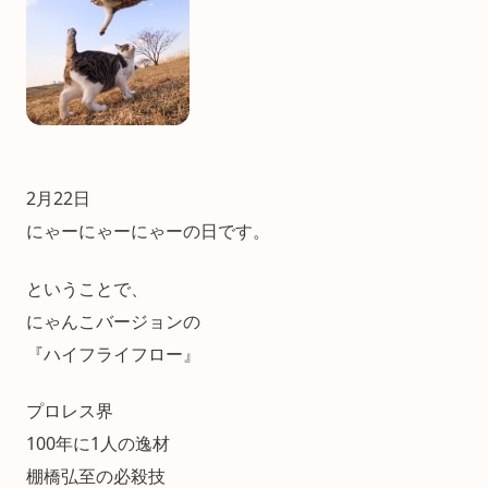
2月22日
にゃーにゃーにゃーの日です。
ということで、
にゃんこバージョンの
『ハイフライフロー』
プロレス界
100年に1人の逸材
棚橋弘至の必殺技